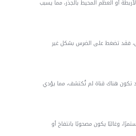
ربطة أو العظم المحيط بالجذر، مما يسبب
خرى، فقد تضغط على الضرس بشكل غير
قد تكون هناك قناة لم تُكتشف، مما يؤدي
مرًا، وغالبًا يكون مصحوبًا بانتفاخ أو