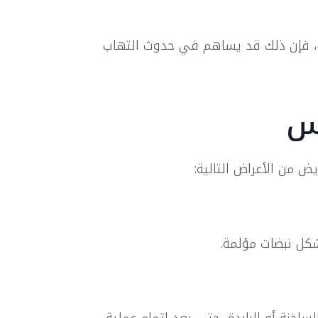
 فإن ذلك قد يساهم في حدوث التهاب
س
 من الأعراض التالية:
شكل نبضات مؤلمة.