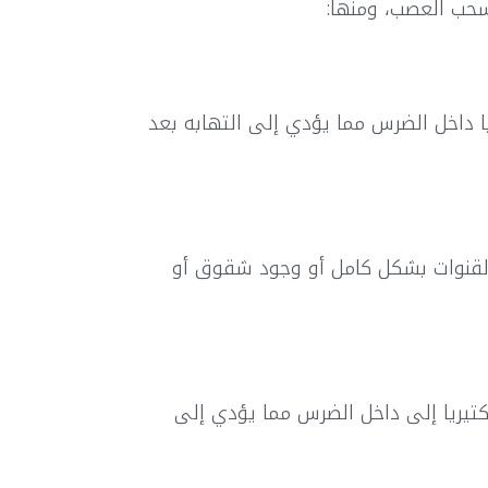
سحب العصب، ومنها:
ا داخل الضرس مما يؤدي إلى التهابه بعد
لقنوات بشكل كامل أو وجود شقوق أو
تيريا إلى داخل الضرس مما يؤدي إلى