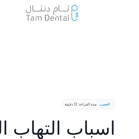
العصب
مدة القراءة: 12 دقيقة
اسباب التهاب 