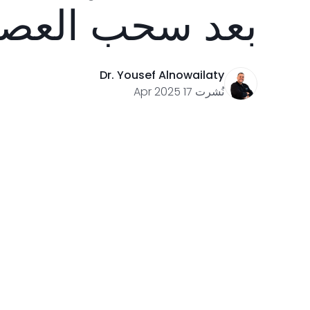
بعد سحب العص
Dr. Yousef Alnowailaty
نُشرت 17 Apr 2025