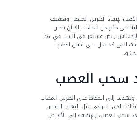
الأطباء لإنقاذ الضرس المتضرر وتخفيف
ية في كثير من الحالات، إلا أن بعض
 الإحساس بنبض مستمر في السن في هذا
ات التي قد تدل على فشل العلاج،
لحشو.
د سحب العصب
، وتهدف إلى الحفاظ على الضرس المصاب
مشكلات لدى المرضى مثل التهاب الضرس
د سحب العصب، بالإضافة إلى الأعراض