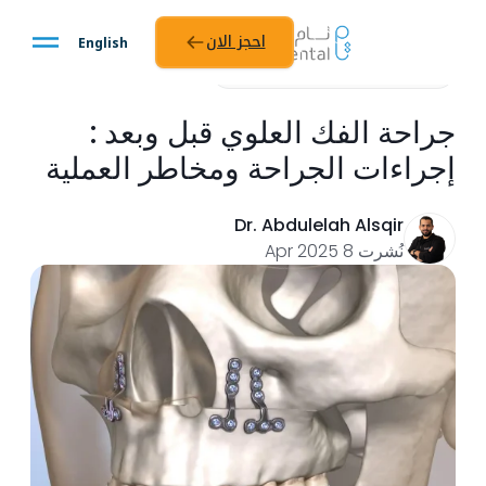
احجز الان
English
جراحة الفم والوجه
مدة القراءة: 10 دقيقة
جراحة الفك العلوي قبل وبعد :
إجراءات الجراحة ومخاطر العملية
Dr. Abdulelah Alsqir
نُشرت 8 Apr 2025