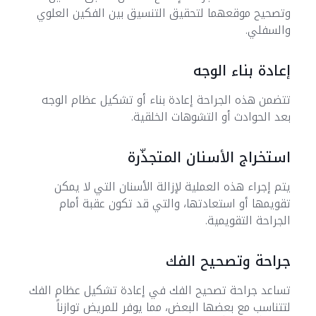
وتصحيح موقعهما لتحقيق التنسيق بين الفكين العلوي
والسفلي.
إعادة بناء الوجه
تتضمن هذه الجراحة إعادة بناء أو تشكيل عظام الوجه
بعد الحوادث أو التشوهات الخلقية.
استخراج الأسنان المتجذّرة
يتم إجراء هذه العملية لإزالة الأسنان التي لا يمكن
تقويمها أو استعادتها، والتي قد تكون عقبة أمام
الجراحة التقويمية.
جراحة وتصحيح الفك
تساعد جراحة تصحيح الفك في إعادة تشكيل عظام الفك
لتتناسب مع بعضها البعض، مما يوفر للمريض توازناً