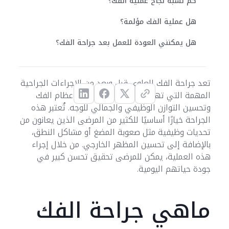
كم نسبة نجاح عملية الفك؟
هل عملية الفك مؤلمة؟
هل يمكنني العودة للعمل بعد جراحة الفك؟
تعد جراحة الفك العلوي قبل وبعد من الإجراءات الجراحية
المهمة التي تهدف إلى تصحيح مشاكل عظام الفك
وتحسين التوازن الوظيفي والجمالي للوجه. تُعتبر هذه
الجراحة خيارًا أساسيًا للكثير من المرضى الذين يعانون من
تحديات وظيفية مثل صعوبة المضغ أو مشاكل النطق،
بالإضافة إلى تحسين المظهر الخارجي. من خلال إجراء
هذه العملية، يمكن للمرضى تحقيق تحسن كبير في
جودة حياتهم اليومية.
ماهي جراحة الفك