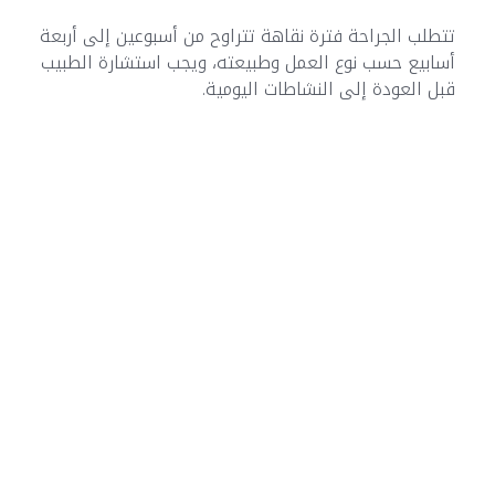
تتطلب الجراحة فترة نقاهة تتراوح من أسبوعين إلى أربعة
أسابيع حسب نوع العمل وطبيعته، ويجب استشارة الطبيب
قبل العودة إلى النشاطات اليومية.