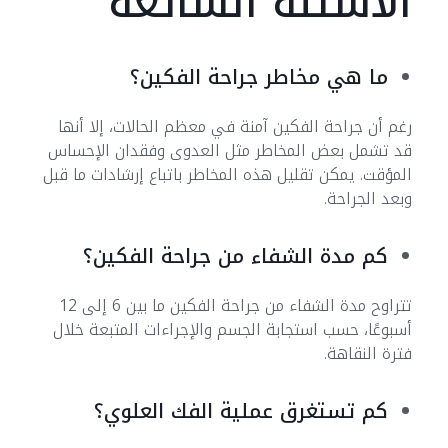
الأسئلة الشائعة
ما هي مخاطر جراحة الفكين؟
رغم أن جراحة الفكين آمنة في معظم الحالات، إلا أنها
قد تشمل بعض المخاطر مثل العدوى وفقدان الإحساس
المؤقت. يمكن تقليل هذه المخاطر باتباع إرشادات ما قبل
وبعد الجراحة.
كم مدة الشفاء من جراحة الفكين؟
تتراوح مدة الشفاء من جراحة الفكين ما بين 6 إلى 12
أسبوعًا، حسب استجابة الجسم والإجراءات المتبعة خلال
فترة النقاهة.
كم تستغرق عملية الفك العلوي؟