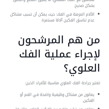
بشكل صحيح.
الآلام المزمنة في الفك: حيث يمكن أن تسبب مشاكل
عدم تناسق الفكين آلامًا مستمرة.
من هم المرشحون
لإجراء عملية الفك
العلوي؟
تعتبر جراحة الفك العلوي مناسبة للأفراد الذين:
يعانون من مشاكل وظيفية واضحة في الفم أو
الفكين.