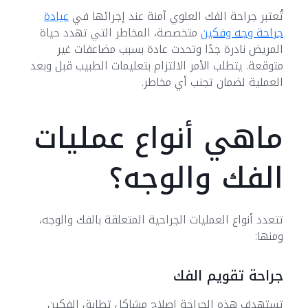
تُعتبر جراحة الفك العلوي آمنة عند إجرائها في
عيادة
جراحة وجه وفكين
متخصصة، المخاطر التي تهدد حياة
المريض نادرة جدًا وتحدث عادة بسبب مضاعفات غير
متوقعة. يتطلب الأمر الالتزام بتعليمات الطبيب قبل وبعد
العملية لضمان تجنب أي مخاطر.
ماهي أنواع عمليات
الفك والوجه؟
تتعدد أنواع العمليات الجراحية المتعلقة بالفك والوجه،
ومنها:
جراحة تقويم الفك
تستهدف هذه الجراحة إصلاح مشاكل تطابق الفكين