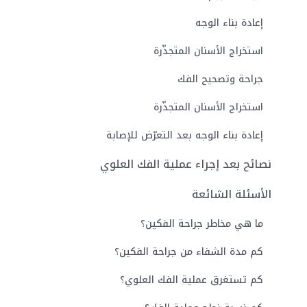
إعادة بناء الوجه
استخراج الأسنان المتجذّرة
جراحة وتصحيح الفك
استخراج الأسنان المتجذّرة
إعادة بناء الوجه بعد التعرّض للإصابة
نصائح بعد إجراء عملية الفك العلوي
الأسئلة الشائعة
ما هي مخاطر جراحة الفكين؟
كم مدة الشفاء من جراحة الفكين؟
كم تستغرق عملية الفك العلوي؟