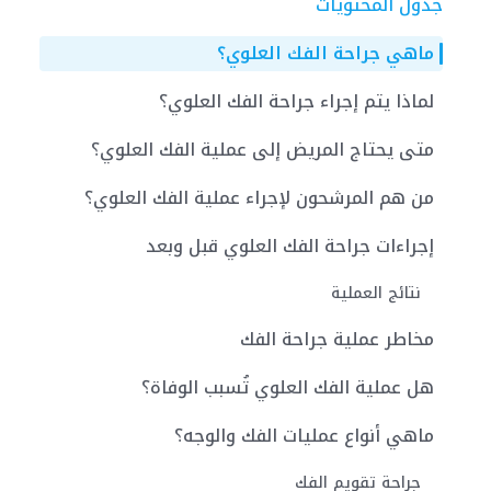
جدول المحتويات
ماهي جراحة الفك العلوي؟
لماذا يتم إجراء جراحة الفك العلوي؟
متى يحتاج المريض إلى عملية الفك العلوي؟
من هم المرشحون لإجراء عملية الفك العلوي؟
إجراءات جراحة الفك العلوي قبل وبعد
نتائج العملية
مخاطر عملية جراحة الفك
هل عملية الفك العلوي تُسبب الوفاة؟
ماهي أنواع عمليات الفك والوجه؟
جراحة تقويم الفك