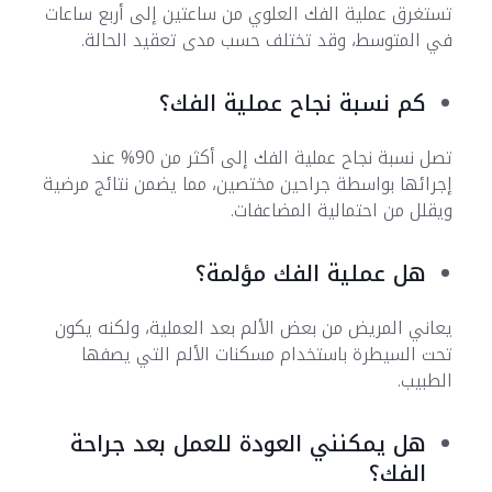
تستغرق عملية الفك العلوي من ساعتين إلى أربع ساعات
في المتوسط، وقد تختلف حسب مدى تعقيد الحالة.
كم نسبة نجاح عملية الفك؟
تصل نسبة نجاح عملية الفك إلى أكثر من 90% عند
إجرائها بواسطة جراحين مختصين، مما يضمن نتائج مرضية
ويقلل من احتمالية المضاعفات.
هل عملية الفك مؤلمة؟
يعاني المريض من بعض الألم بعد العملية، ولكنه يكون
تحت السيطرة باستخدام مسكنات الألم التي يصفها
الطبيب.
هل يمكنني العودة للعمل بعد جراحة
الفك؟