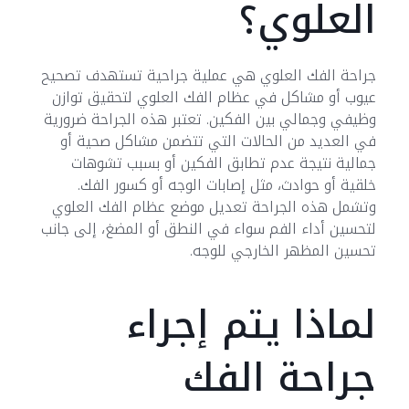
العلوي؟
جراحة الفك العلوي هي عملية جراحية تستهدف تصحيح
عيوب أو مشاكل في عظام الفك العلوي لتحقيق توازن
وظيفي وجمالي بين الفكين. تعتبر هذه الجراحة ضرورية
في العديد من الحالات التي تتضمن مشاكل صحية أو
جمالية نتيجة عدم تطابق الفكين أو بسبب تشوهات
خلقية أو حوادث، مثل إصابات الوجه أو كسور الفك.
وتشمل هذه الجراحة تعديل موضع عظام الفك العلوي
لتحسين أداء الفم سواء في النطق أو المضغ، إلى جانب
تحسين المظهر الخارجي للوجه.
لماذا يتم إجراء
جراحة الفك