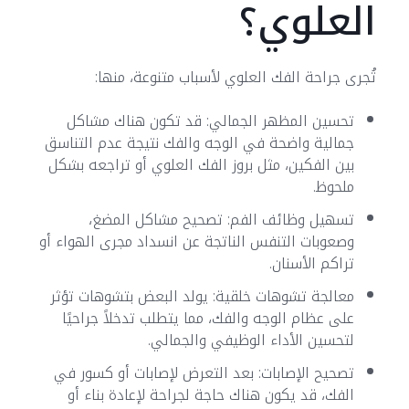
العلوي؟
تُجرى جراحة الفك العلوي لأسباب متنوعة، منها:
تحسين المظهر الجمالي: قد تكون هناك مشاكل
جمالية واضحة في الوجه والفك نتيجة عدم التناسق
بين الفكين، مثل بروز الفك العلوي أو تراجعه بشكل
ملحوظ.
تسهيل وظائف الفم: تصحيح مشاكل المضغ،
وصعوبات التنفس الناتجة عن انسداد مجرى الهواء أو
تراكم الأسنان.
معالجة تشوهات خلقية: يولد البعض بتشوهات تؤثر
على عظام الوجه والفك، مما يتطلب تدخلاً جراحيًا
لتحسين الأداء الوظيفي والجمالي.
تصحيح الإصابات: بعد التعرض لإصابات أو كسور في
الفك، قد يكون هناك حاجة لجراحة لإعادة بناء أو