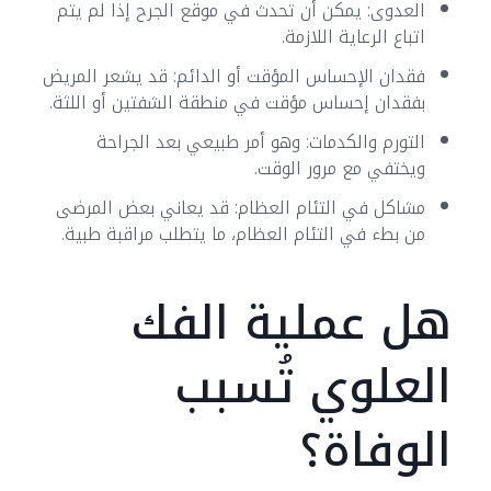
العدوى: يمكن أن تحدث في موقع الجرح إذا لم يتم
اتباع الرعاية اللازمة.
فقدان الإحساس المؤقت أو الدائم: قد يشعر المريض
بفقدان إحساس مؤقت في منطقة الشفتين أو اللثة.
التورم والكدمات: وهو أمر طبيعي بعد الجراحة
ويختفي مع مرور الوقت.
مشاكل في التئام العظام: قد يعاني بعض المرضى
من بطء في التئام العظام، ما يتطلب مراقبة طبية.
هل عملية الفك
العلوي تُسبب
الوفاة؟