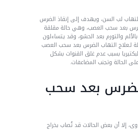
 التهاب لب السن، ويهدف إلى إنقاذ الضرس
ضرس بعد سحب العصب، وهي حالة مقلقة
الألم والتورم بعد الحشو، وقد يتساءلون
ة لـعلاج التهاب الضرس بعد سحب العصب
كتيريا بسبب عدم غلق القنوات بشكل
ى الحالة وتجنب المضاعفات.
لضرس بعد سحب
وى، إلا أن بعض الحالات قد تُصاب بخراج