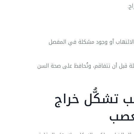
ج.
الالتهاب أو وجود مشكلة في المفصل
ة قبل أن تتفاقم، وتُحافظ على صحة السن
ب تشكُّل خراج
عصب