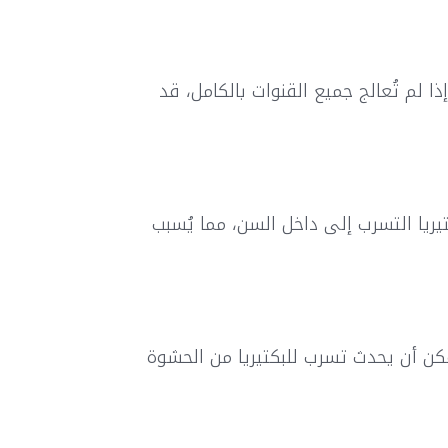
لم تُعالج جميع القنوات بالكامل، قد
يريا التسرب إلى داخل السن، مما يُسبب
يمكن أن يحدث تسرب للبكتيريا من الحشوة