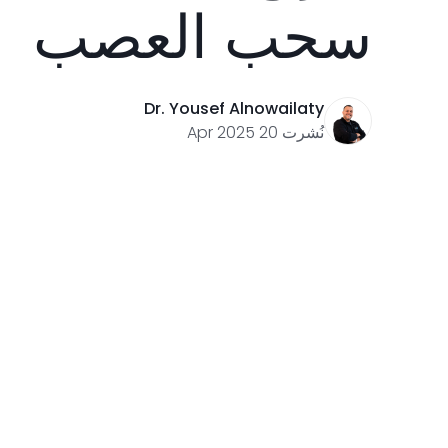
سحب العصب
Dr. Yousef Alnowailaty
نُشرت 20 Apr 2025