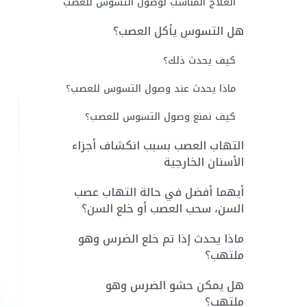
العلاج المناسب لوصول التسوس للعصب
هل التسوس يأكل العصب؟
كيف يحدث ذلك؟
ماذا يحدث عند وصول التسوس للعصب؟
كيف نمنع وصول التسوس للعصب؟
التهاب العصب بسبب انكشاف أجزاء
الأسنان الخارجية
أيهما أفضل في حالة التهاب عصب
السن، سحب العصب أو خلع السن؟
ماذا يحدث إذا تم خلع الضرس وهو
ملتهب؟
هل يمكن حشو الضرس وهو
ملتهب؟