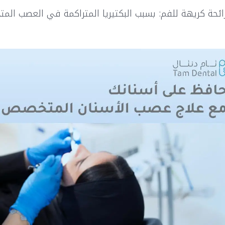
ائحة كريهة للفم: بسبب البكتيريا المتراكمة في العصب المتح