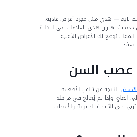
نت نايم — هذي مش مجرد أعراض عادية.
دة يتجاهلون هذي العلامات في البداية،
 المقال نوضح لك الأعراض الأولية
تعقد.
عصب السن
الناتجة عن تناول الأطعمة
لأحماض
 العاج، وإذا لم يُعالج في مراحله
توي على الأوعية الدموية والأعصاب