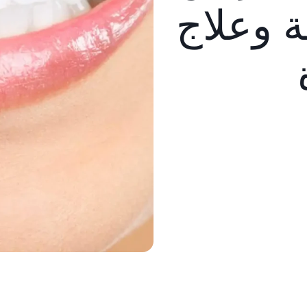
ة وعلاج