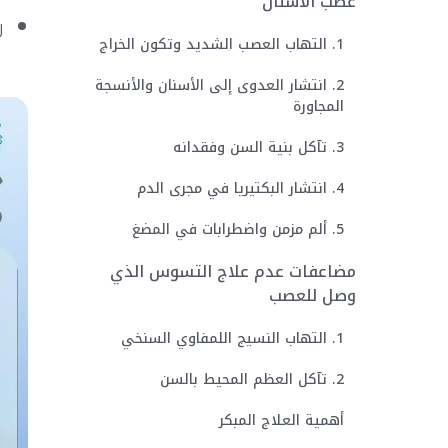
عصب الأسنان
ر
1. التهاب العصب الشديد وتكون الخراج
2. انتشار العدوى إلى الأسنان والأنسجة
المجاورة
3. تآكل بنية السن وفقدانه
4. انتشار البكتيريا في مجرى الدم
5. ألم مزمن واضطرابات في المضغ
مضاعفات عدم علاج التسوس الذي
وصل للعصب
1. التهاب النسيج اللمفاوي السنخي
2. تآكل العظم المحيط بالسن
أهمية العلاج المبكر