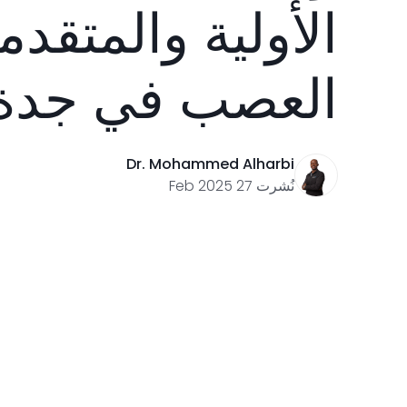
الأولية والمتقدم
العصب في جدة
Dr. Mohammed Alharbi
نُشرت 27 Feb 2025