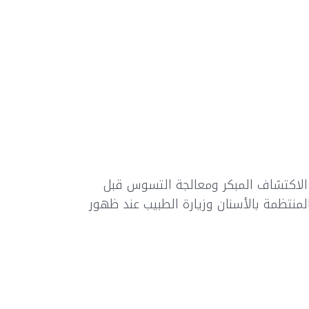
لاكتشاف المبكر ومعالجة التسوس قبل
منتظمة بالأسنان وزيارة الطبيب عند ظهور