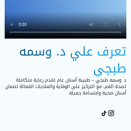
تعرف علي د. وسمه
طبجي
د. وسمه طبجي – طبيبة أسنان عام تقدم رعاية متكاملة
لصحة الفم، مع التركيز على الوقاية والعلاجات الفعالة لضمان
أسنان صحية وابتسامة جميلة.