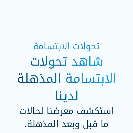
تحولات الابتسامة
شاهد تحولات
الابتسامة المذهلة
لدينا
استكشف معرضنا لحالات
ما قبل وبعد المذهلة.